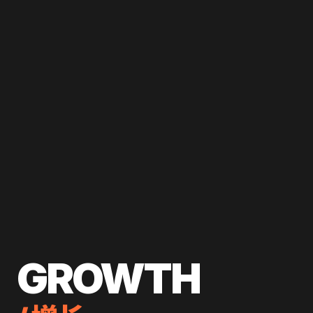
GROWTH